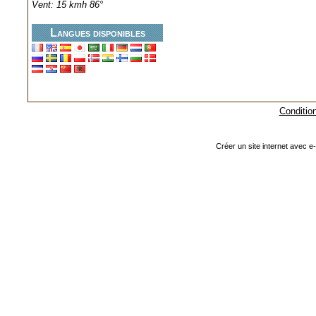
Vent: 15 kmh 86°
Langues disponibles
Condition
Créer un site internet avec e