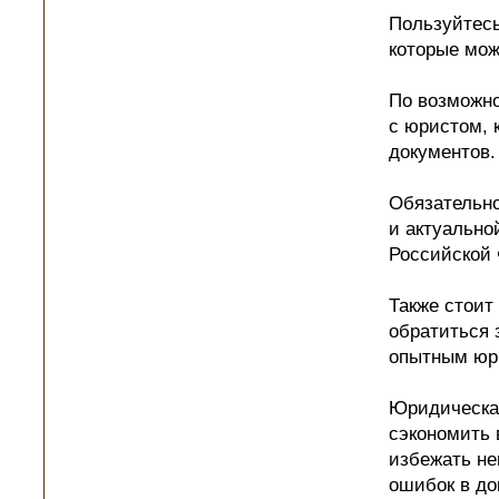
Пользуйтесь
которые мож
По возможно
с юристом, 
документов.
Обязательно
и актуально
Российской
Также стоит
обратиться 
опытным юр
Юридическа
сэкономить 
избежать не
ошибок в до