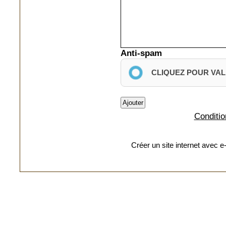
Anti-spam
CLIQUEZ POUR VAL
Conditio
Créer un site internet avec 