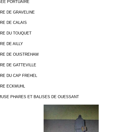
EE PORTUAIRE
RE DE GRAVELINE
RE DE CALAIS
RE DU TOUQUET
RE DE AILLY
RE DE OUISTREHAM
RE DE GATTEVILLE
RE DU CAP FREHEL
RE ECKMUHL
MUSE PHARES ET BALISES DE OUESSANT