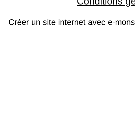
Conditions gé
Créer un site internet avec e-mons