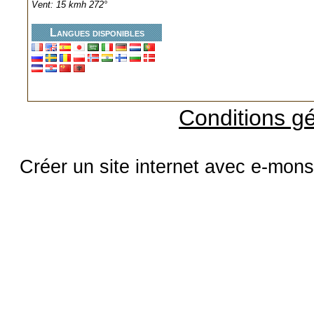
Vent: 15 kmh 272°
Langues disponibles
Conditions gé
Créer un site internet avec e-mons