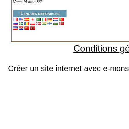
Vent: 15 kmh 86°
Langues disponibles
Conditions gé
Créer un site internet avec e-mons