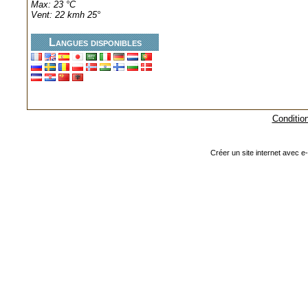
Max: 23 °C
Vent: 22 kmh 25°
Langues disponibles
Condition
Créer un site internet avec e