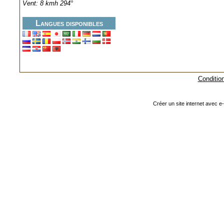
Vent: 8 kmh 294°
Langues disponibles
Condition
Créer un site internet avec e