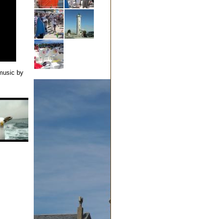
 music by