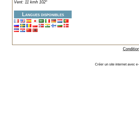
Vent: 11 kmh 102°
Langues disponibles
Condition
Créer un site internet avec e