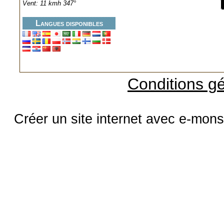
Vent: 11 kmh 347°
Langues disponibles
Conditions gé
Créer un site internet avec e-mons