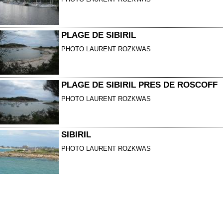
PLAGE DE SIBIRIL
PHOTO LAURENT ROZKWAS
PLAGE DE SIBIRIL PRES DE ROSCOFF
PHOTO LAURENT ROZKWAS
SIBIRIL
PHOTO LAURENT ROZKWAS