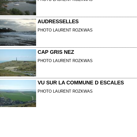
AUDRESSELLES
PHOTO LAURENT ROZKWAS
CAP GRIS NEZ
PHOTO LAURENT ROZKWAS
VU SUR LA COMMUNE D ESCALES
PHOTO LAURENT ROZKWAS