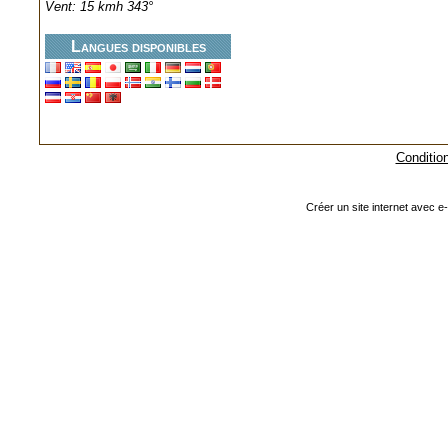
Vent: 15 kmh 343°
Langues disponibles
Condition
Créer un site internet avec e