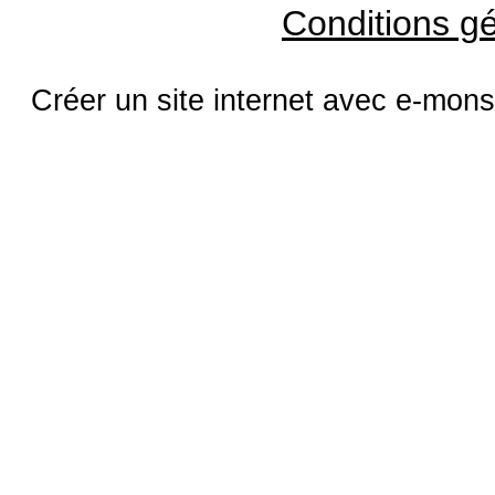
Conditions gé
Créer un site internet avec e-mons