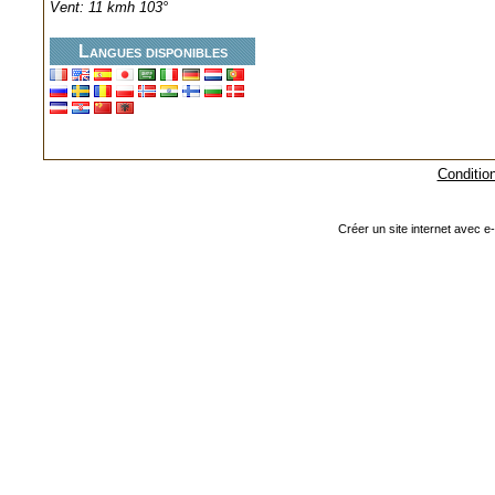
Vent: 11 kmh 103°
Langues disponibles
Condition
Créer un site internet avec e